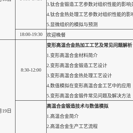
3.钛合金锻造工艺参数对组织性能的影响
4.钛合金热处理工艺参数对组织性能的影
5.显微组织的模拟与预测
18:00-19:30
欢迎晚餐
变形高温合金热加工工艺及常见问题解析
1.变形高温合金材料简介
2.变形高温合金锻造工艺设计
8:30-12:00
3.变形高温合金热处理工艺设计
4.数值模拟在变形高温合金工艺中的应用
5.变形高温合金锻件常见问题及解决方法
高温合金锻造技术与数值模拟
月19日
1.高温合金简介
2.高温合金生产工艺流程