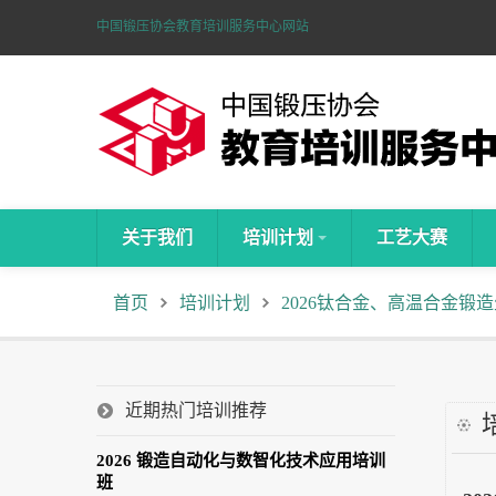
中国锻压协会教育培训服务中心网站
关于我们
培训计划
工艺大赛
首页
培训计划
2026钛合金、高温合金锻
近期热门培训推荐
2026 锻造自动化与数智化技术应用培训
班