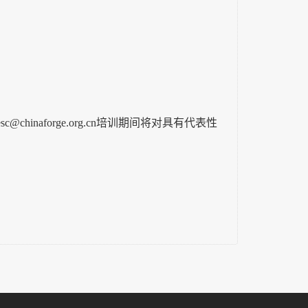
esc@chinaforge.org.cn培训期间将对具有代表性