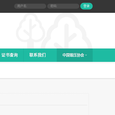
证书查询
联系我们
中国锻压协会