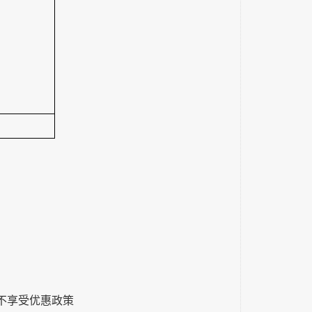
费不享受优惠政策