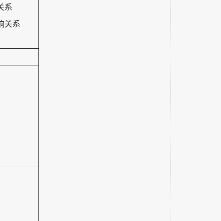
关系
响关系